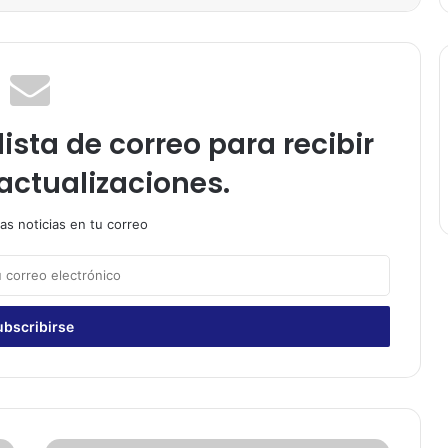
ista de correo para recibir
actualizaciones.
as noticias en tu correo