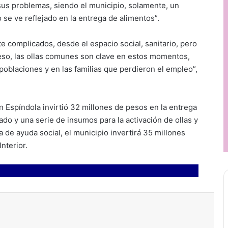
us problemas, siendo el municipio, solamente, un
se ve reflejado en la entrega de alimentos”.
e complicados, desde el espacio social, sanitario, pero
eso, las ollas comunes son clave en estos momentos,
 poblaciones y en las familias que perdieron el empleo”,
n Espíndola invirtió 32 millones de pesos en la entrega
ado y una serie de insumos para la activación de ollas y
 de ayuda social, el municipio invertirá 35 millones
nterior.