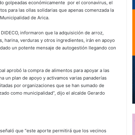
ido golpeadas económicamente por el coronavirus, el
os para las ollas solidarias que apenas comenzada la
Municipalidad de Arica.
 DIDECO, informaron que la adquisición de arroz,
s, harina, verduras y otros ingredientes, irán en apoyo
 dado un potente mensaje de autogestión llegando con
al aprobó la compra de alimentos para apoyar a las
ha un plan de apoyo y activamos varias panaderías
imitadas por organizaciones que se han sumado de
ado como municipalidad”, dijo el alcalde Gerardo
 señaló que “este aporte permitirá que los vecinos