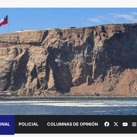
Facebook
X
You
ONAL
POLICIAL
COLUMNAS DE OPINIÓN