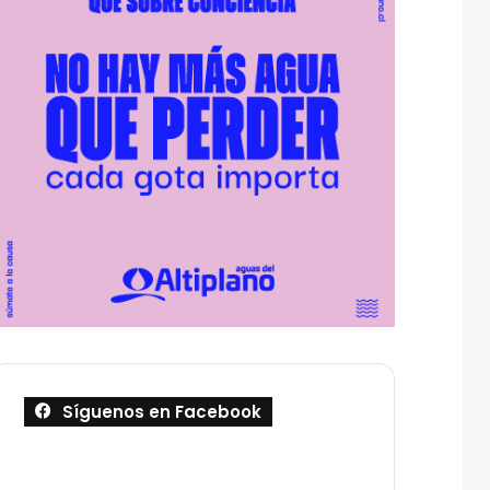
Síguenos en Facebook