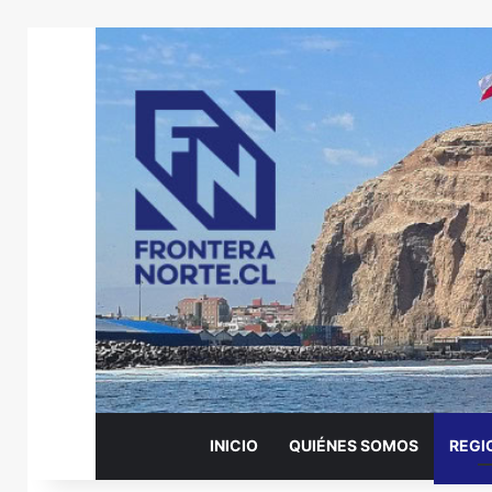
INICIO
QUIÉNES SOMOS
REGI