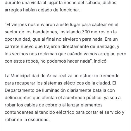
durante una visita al lugar la noche del sábado, dichos
arreglos habían dejado de funcionar.
“El viernes nos enviaron a este lugar para cablear en el
sector de los bandejones, instalando 700 metros en la
oportunidad, que al final no sirvieron para nada. Era un
carrete nuevo que trajeron directamente de Santiago, y
los vecinos nos reclaman que cuándo vamos arreglar, pero
con estos robos, no podemos hacer nada”, indicó.
La Municipalidad de Arica realiza un esfuerzo tremendo
para recuperar los sistemas eléctricos de la ciudad. El
Departamento de Iluminación diariamente batalla con
delincuentes que afectan el alumbrado público, ya sea al
robar los cables de cobre o al lanzar elementos
contundentes al tendido eléctrico para cortar el servicio y
robar en la oscuridad.