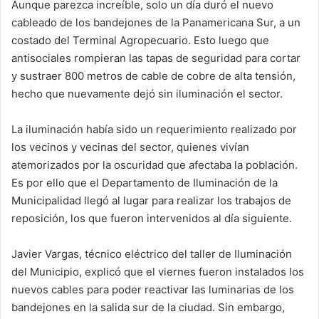
Aunque parezca increíble, solo un día duró el nuevo
cableado de los bandejones de la Panamericana Sur, a un
costado del Terminal Agropecuario. Esto luego que
antisociales rompieran las tapas de seguridad para cortar
y sustraer 800 metros de cable de cobre de alta tensión,
hecho que nuevamente dejó sin iluminación el sector.
La iluminación había sido un requerimiento realizado por
los vecinos y vecinas del sector, quienes vivían
atemorizados por la oscuridad que afectaba la población.
Es por ello que el Departamento de Iluminación de la
Municipalidad llegó al lugar para realizar los trabajos de
reposición, los que fueron intervenidos al día siguiente.
Javier Vargas, técnico eléctrico del taller de Iluminación
del Municipio, explicó que el viernes fueron instalados los
nuevos cables para poder reactivar las luminarias de los
bandejones en la salida sur de la ciudad. Sin embargo,