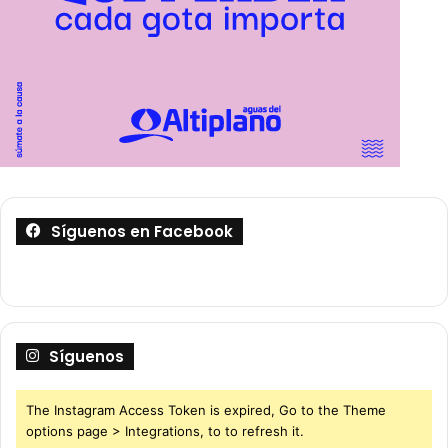
Síguenos en Facebook
Síguenos
The Instagram Access Token is expired, Go to the Theme
options page > Integrations, to to refresh it.