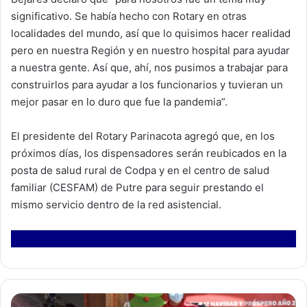
significativo. Se había hecho con Rotary en otras
localidades del mundo, así que lo quisimos hacer realidad
pero en nuestra Región y en nuestro hospital para ayudar
a nuestra gente. Así que, ahí, nos pusimos a trabajar para
construirlos para ayudar a los funcionarios y tuvieran un
mejor pasar en lo duro que fue la pandemia”.
El presidente del Rotary Parinacota agregó que, en los
próximos días, los dispensadores serán reubicados en la
posta de salud rural de Codpa y en el centro de salud
familiar (CESFAM) de Putre para seguir prestando el
mismo servicio dentro de la red asistencial.
D