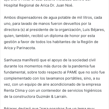
Hospital Regional de Arica Dr. Juan Noé.
Ambos dispensadores de agua potable de mil litros, cada
uno, para lavado de manos fueron devueltos por la
directora (s) al presidente de la organización, Luis Béjares,
quien, también, recibió un diploma de honor por esta
gestión a favor de todos los habitantes de la Región de
Arica y Parinacota.
Sanhueza manifestó que el apoyo de la sociedad civil
durante los momentos más duros de la pandemia fue
fundamental, sobre todo respecto al PAME que no solo fue
complementado con los lavamanos portátiles, sino, a su
vez, con un equipo de aire acondicionado de la empresa
Renta Clima y con un contenedor de servicios higiénicos
de la constructora Guzmán & Larraín.
Béjares declaró que “para nosotros fue un tema muy