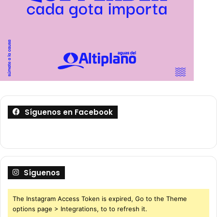
Síguenos en Facebook
Síguenos
The Instagram Access Token is expired, Go to the Theme
options page > Integrations, to to refresh it.