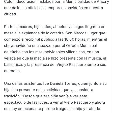
Colón, decoración instalada por la Municipalidad de Arica y
que da inicio oficial a la temporada navideña en nuestra
ciudad.
Padres, madres, hijos, tíos, abuelos y amigos llegaron en
masa a la explanada de la catedral San Marcos, lugar que
comenzó a recibir al público a las 18:30 horas, mientras el
show navideño encabezado por el Orfeón Municipal
deleitaba con los más inolvidables villancicos, en una
velada en que la magia se hizo presente con la música, el
baile, risas y la presencia del Viejito Pascuero junto a sus
duendes.
Una de las asistentes fue Daniela Torres, quien junto a su
hija dijo presente en la actividad que ya considera
tradición. “Desde que era niña venía a ver este
espectáculo de las luces, a ver al Viejo Pascuero y ahora
es muy emocionante porque traigo a mi hijo y trato de