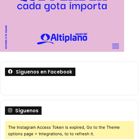
Síguenos en Facebook
Síguenos
The Instagram Access Token is expired, Go to the Theme
options page > Integrations, to to refresh it.