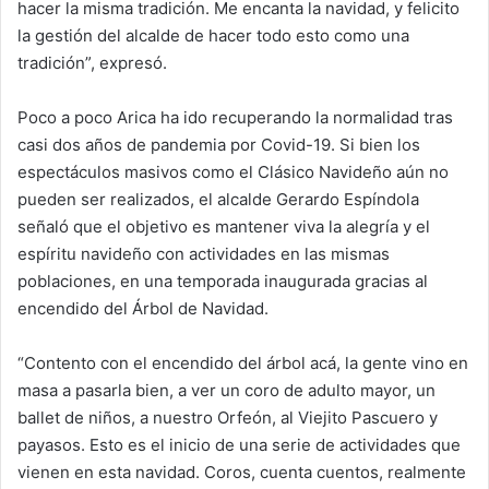
hacer la misma tradición. Me encanta la navidad, y felicito
la gestión del alcalde de hacer todo esto como una
tradición”, expresó.
Poco a poco Arica ha ido recuperando la normalidad tras
casi dos años de pandemia por Covid-19. Si bien los
espectáculos masivos como el Clásico Navideño aún no
pueden ser realizados, el alcalde Gerardo Espíndola
señaló que el objetivo es mantener viva la alegría y el
espíritu navideño con actividades en las mismas
poblaciones, en una temporada inaugurada gracias al
encendido del Árbol de Navidad.
“Contento con el encendido del árbol acá, la gente vino en
masa a pasarla bien, a ver un coro de adulto mayor, un
ballet de niños, a nuestro Orfeón, al Viejito Pascuero y
payasos. Esto es el inicio de una serie de actividades que
vienen en esta navidad. Coros, cuenta cuentos, realmente