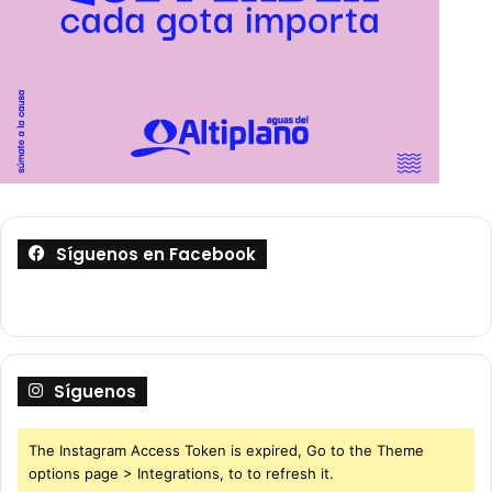
Síguenos en Facebook
Síguenos
The Instagram Access Token is expired, Go to the Theme
options page > Integrations, to to refresh it.