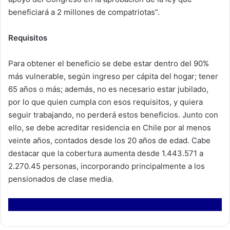
beneficiará a 2 millones de compatriotas”.
Requisitos
Para obtener el beneficio se debe estar dentro del 90%
más vulnerable, según ingreso per cápita del hogar; tener
65 años o más; además, no es necesario estar jubilado,
por lo que quien cumpla con esos requisitos, y quiera
seguir trabajando, no perderá estos beneficios. Junto con
ello, se debe acreditar residencia en Chile por al menos
veinte años, contados desde los 20 años de edad. Cabe
destacar que la cobertura aumenta desde 1.443.571 a
2.270.45 personas, incorporando principalmente a los
pensionados de clase media.