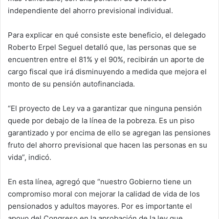
independiente del ahorro previsional individual.
Para explicar en qué consiste este beneficio, el delegado
Roberto Erpel Seguel detalló que, las personas que se
encuentren entre el 81% y el 90%, recibirán un aporte de
cargo fiscal que irá disminuyendo a medida que mejora el
monto de su pensión autofinanciada.
“El proyecto de Ley va a garantizar que ninguna pensión
quede por debajo de la línea de la pobreza. Es un piso
garantizado y por encima de ello se agregan las pensiones
fruto del ahorro previsional que hacen las personas en su
vida”, indicó.
En esta línea, agregó que “nuestro Gobierno tiene un
compromiso moral con mejorar la calidad de vida de los
pensionados y adultos mayores. Por es importante el
apoyo del Congreso en la aprobación de la ley que