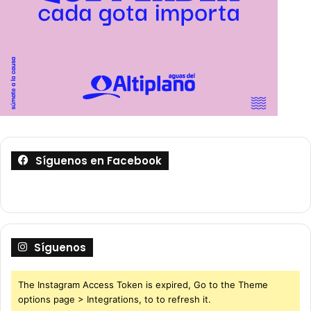
Síguenos en Facebook
Síguenos
The Instagram Access Token is expired, Go to the Theme
options page > Integrations, to to refresh it.