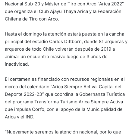
Nacional Sub-20 y Máster de Tiro con Arco “Arica 2022”
que organiza el Club Ajayu Thaya Arica y la Federación
Chilena de Tiro con Arco.
Hasta el domingo la atención estará puesta en la cancha
principal del estadio Carlos Dittborn, donde 81 arqueras y
arqueros de todo Chile volverán después de 2019 a
animar un encuentro masivo luego de 3 años de
inactividad.
El certamen es financiado con recursos regionales en el
marco del calendario “Arica Siempre Activa, Capital del
Deporte 2022-23” que coordina la Gobernanza Turística
del programa Transforma Turismo Arica Siempre Activa
que impulsa Corfo, con el apoyo de la Municipalidad de
Arica y el IND.
“Nuevamente seremos la atención nacional, por lo que