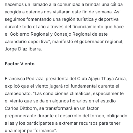
hacemos un llamado a la comunidad a brindar una cálida
acogida a quienes nos visitarán este fin de semana. Así
seguimos fomentando una región turística y deportiva
durante todo el año a través del financiamiento que hace
el Gobierno Regional y Consejo Regional de este
calendario deportivo”, manifestó el gobernador regional,
Jorge Díaz Ibarra.
Factor Viento
Francisca Pedraza, presidenta del Club Ajayu Thaya Arica,
explicó que el viento jugará rol fundamental durante el
campeonato. “Las condiciones climáticas, especialmente
el viento que se da en algunos horarios en el estadio
Carlos Dittborn, se transformará en un factor
preponderante durante el desarrollo del torneo, obligando
a las y los participantes a extremar recursos para tener
una mejor performance”.