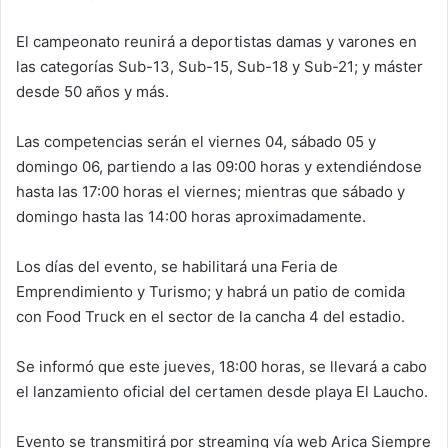
El campeonato reunirá a deportistas damas y varones en
las categorías Sub-13, Sub-15, Sub-18 y Sub-21; y máster
desde 50 años y más.
Las competencias serán el viernes 04, sábado 05 y
domingo 06, partiendo a las 09:00 horas y extendiéndose
hasta las 17:00 horas el viernes; mientras que sábado y
domingo hasta las 14:00 horas aproximadamente.
Los días del evento, se habilitará una Feria de
Emprendimiento y Turismo; y habrá un patio de comida
con Food Truck en el sector de la cancha 4 del estadio.
Se informó que este jueves, 18:00 horas, se llevará a cabo
el lanzamiento oficial del certamen desde playa El Laucho.
Evento se transmitirá por streaming vía web Arica Siempre