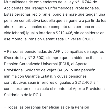
Mutualidades de empleadores de la Ley N° 16.744 de
Accidentes del Trabajo y Enfermedades Profesionales.
Estas personas recibirán el bono siempre que tengan una
pensión contributiva (aquella que se genera a partir de los
ahorros previsionales que completó una persona en su
vida laboral) igual o inferior a $212.406, sin considerar en
ese monto la Pensión Garantizada Universal (PGU).
– Personas pensionadas de AFP y compañías de seguros
(Decreto Ley N° 3.500), siempre que también reciban la
Pensión Garantizada Universal (PGU), el Aporte
Previsional Solidario de Vejez (APSV) o una pensión
mínima con Garantía Estatal, y cuyas pensiones
contributivas sean inferiores o iguales a $212.406, sin
considerar en ese cálculo el monto del Aporte Previsional
Solidario o de la PGU.
– Todas las personas beneficiarias de la Pensión