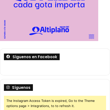
Síguenos en Facebook
Síguenos
The Instagram Access Token is expired, Go to the Theme
options page > Integrations, to to refresh it.