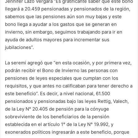
Jennifer Lazo Vergara “Es gratificante saber que este bono
llegará a 20.459 pensionadas y pensionados de la región,
sabemos que las pensiones aún son muy bajas y este
bono llega a ayudar a los gastos que se generan en
invierno, sin embargo, seguimos trabajando para ir en
ayuda de adultos mayores para incrementar sus
jubilaciones”.
La seremi agregó que “en esta ocasión, y por primera vez,
podrán recibir el Bono de Invierno las personas con
pensiones de leyes especiales que cumplan con los
requisitos, y que antes no calificaban para tener derecho a
este beneficio”. Es decir, a nivel nacional, 61.500
pensionados y pensionadas bajo las leyes Rettig, Valech,
de la Ley N° 20.405 de pensión para la cónyuge
sobreviviente de los beneficiarios de la pensión
establecida en el artículo 1° de la Ley N° 19.992, y
exonerados políticos ingresarán a este beneficio, porque