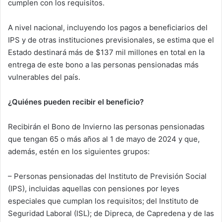
cumplen con los requisitos.
A nivel nacional, incluyendo los pagos a beneficiarios del
IPS y de otras instituciones previsionales, se estima que el
Estado destinará más de $137 mil millones en total en la
entrega de este bono a las personas pensionadas más
vulnerables del país.
¿Quiénes pueden recibir el beneficio?
Recibirán el Bono de Invierno las personas pensionadas
que tengan 65 o más años al 1 de mayo de 2024 y que,
además, estén en los siguientes grupos:
– Personas pensionadas del Instituto de Previsión Social
(IPS), incluidas aquellas con pensiones por leyes
especiales que cumplan los requisitos; del Instituto de
Seguridad Laboral (ISL); de Dipreca, de Capredena y de las