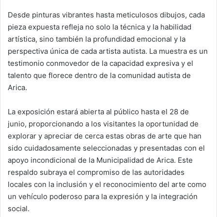
Desde pinturas vibrantes hasta meticulosos dibujos, cada
pieza expuesta refleja no solo la técnica y la habilidad
artística, sino también la profundidad emocional y la
perspectiva única de cada artista autista. La muestra es un
testimonio conmovedor de la capacidad expresiva y el
talento que florece dentro de la comunidad autista de
Arica.
La exposición estará abierta al público hasta el 28 de
junio, proporcionando a los visitantes la oportunidad de
explorar y apreciar de cerca estas obras de arte que han
sido cuidadosamente seleccionadas y presentadas con el
apoyo incondicional de la Municipalidad de Arica. Este
respaldo subraya el compromiso de las autoridades
locales con la inclusión y el reconocimiento del arte como
un vehículo poderoso para la expresión y la integración
social.