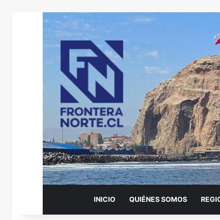
INICIO
QUIÉNES SOMOS
REGI