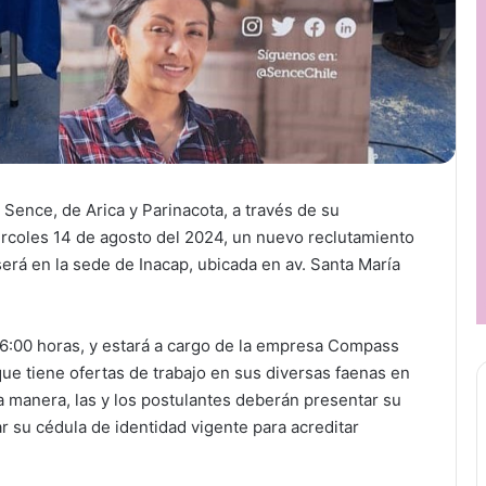
 Sence, de Arica y Parinacota, a través de su
iércoles 14 de agosto del 2024, un nuevo reclutamiento
erá en la sede de Inacap, ubicada en av. Santa María
 16:00 horas, y estará a cargo de la empresa Compass
que tiene ofertas de trabajo en sus diversas faenas en
a manera, las y los postulantes deberán presentar su
ar su cédula de identidad vigente para acreditar