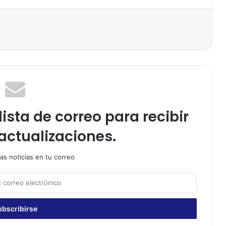
ista de correo para recibir
actualizaciones.
as noticias en tu correo