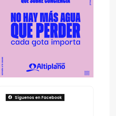
Síguenos en Facebook