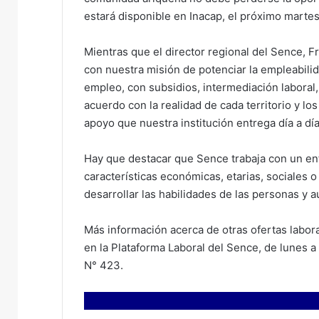
estará disponible en Inacap, el próximo martes
Mientras que el director regional del Sence, 
con nuestra misión de potenciar la empleabili
empleo, con subsidios, intermediación laboral,
acuerdo con la realidad de cada territorio y l
apoyo que nuestra institución entrega día a dí
Hay que destacar que Sence trabaja con un enfo
características económicas, etarias, sociales 
desarrollar las habilidades de las personas y 
Más información acerca de otras ofertas labor
en la Plataforma Laboral del Sence, de lunes a
N° 423.