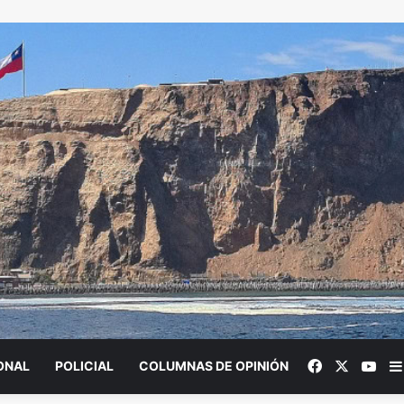
Facebook
X
You
ONAL
POLICIAL
COLUMNAS DE OPINIÓN