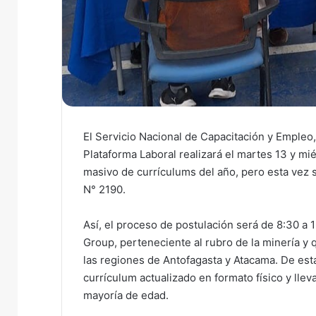
El Servicio Nacional de Capacitación y Empleo,
Plataforma Laboral realizará el martes 13 y m
masivo de currículums del año, pero esta vez s
N° 2190.
Así, el proceso de postulación será de 8:30 a
Group, perteneciente al rubro de la minería y 
las regiones de Antofagasta y Atacama. De est
currículum actualizado en formato físico y llev
mayoría de edad.