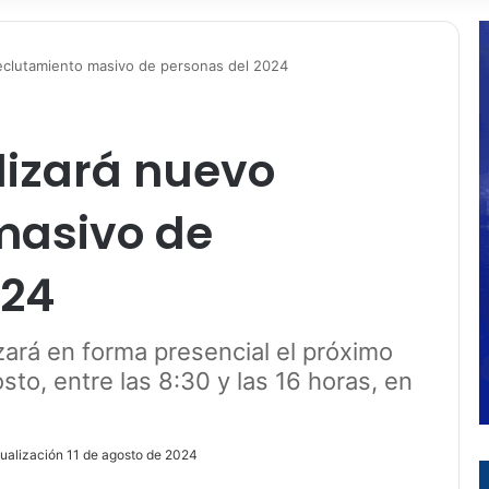
reclutamiento masivo de personas del 2024
lizará nuevo
masivo de
024
zará en forma presencial el próximo
to, entre las 8:30 y las 16 horas, en
tualización 11 de agosto de 2024