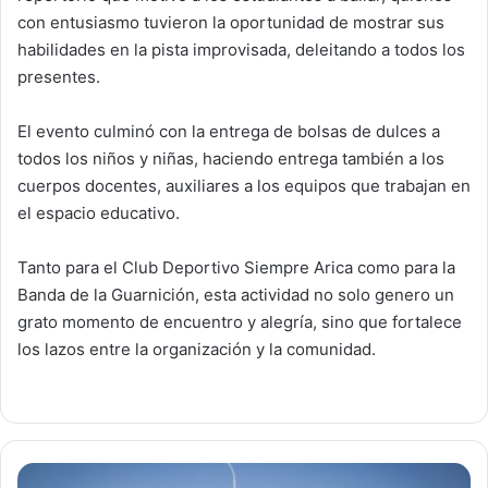
con entusiasmo tuvieron la oportunidad de mostrar sus
habilidades en la pista improvisada, deleitando a todos los
presentes.
El evento culminó con la entrega de bolsas de dulces a
todos los niños y niñas, haciendo entrega también a los
cuerpos docentes, auxiliares a los equipos que trabajan en
el espacio educativo.
Tanto para el Club Deportivo Siempre Arica como para la
Banda de la Guarnición, esta actividad no solo genero un
grato momento de encuentro y alegría, sino que fortalece
los lazos entre la organización y la comunidad.
S