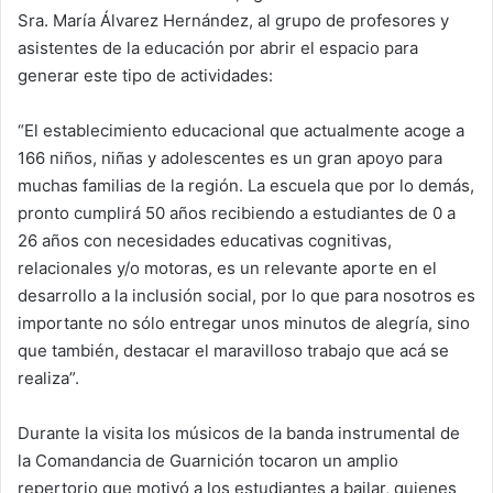
Sra. María Álvarez Hernández, al grupo de profesores y
asistentes de la educación por abrir el espacio para
generar este tipo de actividades:
“El establecimiento educacional que actualmente acoge a
166 niños, niñas y adolescentes es un gran apoyo para
muchas familias de la región. La escuela que por lo demás,
pronto cumplirá 50 años recibiendo a estudiantes de 0 a
26 años con necesidades educativas cognitivas,
relacionales y/o motoras, es un relevante aporte en el
desarrollo a la inclusión social, por lo que para nosotros es
importante no sólo entregar unos minutos de alegría, sino
que también, destacar el maravilloso trabajo que acá se
realiza”.
Durante la visita los músicos de la banda instrumental de
la Comandancia de Guarnición tocaron un amplio
repertorio que motivó a los estudiantes a bailar, quienes