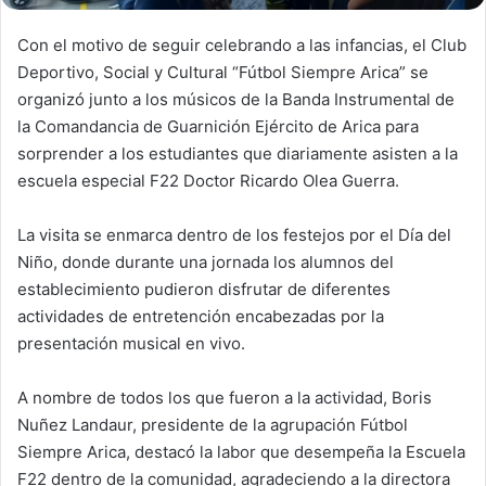
Con el motivo de seguir celebrando a las infancias, el Club
Deportivo, Social y Cultural “Fútbol Siempre Arica” se
organizó junto a los músicos de la Banda Instrumental de
la Comandancia de Guarnición Ejército de Arica para
sorprender a los estudiantes que diariamente asisten a la
escuela especial F22 Doctor Ricardo Olea Guerra.
La visita se enmarca dentro de los festejos por el Día del
Niño, donde durante una jornada los alumnos del
establecimiento pudieron disfrutar de diferentes
actividades de entretención encabezadas por la
presentación musical en vivo.
A nombre de todos los que fueron a la actividad, Boris
Nuñez Landaur, presidente de la agrupación Fútbol
Siempre Arica, destacó la labor que desempeña la Escuela
F22 dentro de la comunidad, agradeciendo a la directora