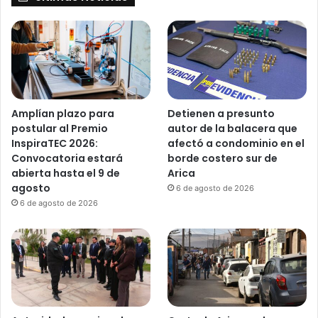
Amplían plazo para
Detienen a presunto
postular al Premio
autor de la balacera que
InspiraTEC 2026:
afectó a condominio en el
Convocatoria estará
borde costero sur de
abierta hasta el 9 de
Arica
agosto
6 de agosto de 2026
6 de agosto de 2026