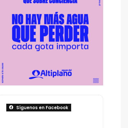
Síguenos en Facebook