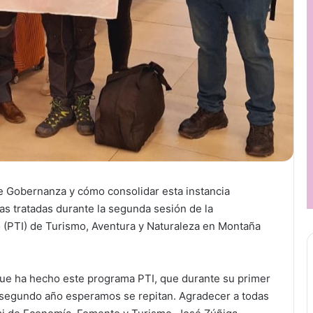
de Gobernanza y cómo consolidar esta instancia
cas tratadas durante la segunda sesión de la
 (PTI) de Turismo, Aventura y Naturaleza en Montaña
que ha hecho este programa PTI, que durante su primer
e segundo año esperamos se repitan. Agradecer a todas