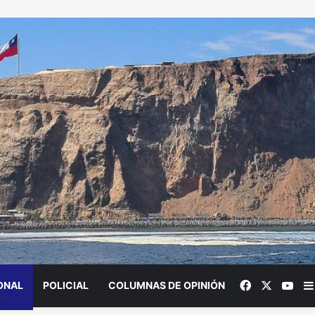
Facebook
X
You
ONAL
POLICIAL
COLUMNAS DE OPINIÓN