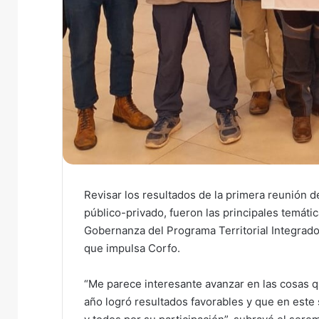
Revisar los resultados de la primera reunión 
público-privado, fueron las principales temáti
Gobernanza del Programa Territorial Integrado
que impulsa Corfo.
“Me parece interesante avanzar en las cosas 
año logró resultados favorables y que en est