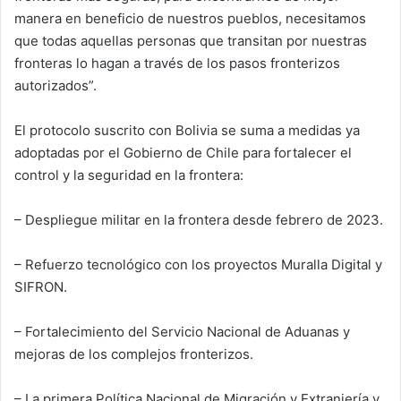
manera en beneficio de nuestros pueblos, necesitamos
que todas aquellas personas que transitan por nuestras
fronteras lo hagan a través de los pasos fronterizos
autorizados”.
El protocolo suscrito con Bolivia se suma a medidas ya
adoptadas por el Gobierno de Chile para fortalecer el
control y la seguridad en la frontera:
– Despliegue militar en la frontera desde febrero de 2023.
– Refuerzo tecnológico con los proyectos Muralla Digital y
SIFRON.
– Fortalecimiento del Servicio Nacional de Aduanas y
mejoras de los complejos fronterizos.
– La primera Política Nacional de Migración y Extranjería y