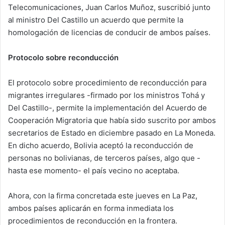
Telecomunicaciones, Juan Carlos Muñoz, suscribió junto
al ministro Del Castillo un acuerdo que permite la
homologación de licencias de conducir de ambos países.
Protocolo sobre reconducción
El protocolo sobre procedimiento de reconducción para
migrantes irregulares -firmado por los ministros Tohá y
Del Castillo-, permite la implementación del Acuerdo de
Cooperación Migratoria que había sido suscrito por ambos
secretarios de Estado en diciembre pasado en La Moneda.
En dicho acuerdo, Bolivia aceptó la reconducción de
personas no bolivianas, de terceros países, algo que -
hasta ese momento- el país vecino no aceptaba.
Ahora, con la firma concretada este jueves en La Paz,
ambos países aplicarán en forma inmediata los
procedimientos de reconducción en la frontera.