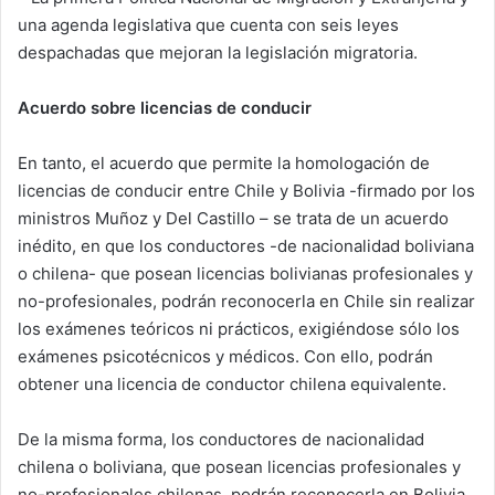
una agenda legislativa que cuenta con seis leyes
despachadas que mejoran la legislación migratoria.
Acuerdo sobre licencias de conducir
En tanto, el acuerdo que permite la homologación de
licencias de conducir entre Chile y Bolivia -firmado por los
ministros Muñoz y Del Castillo – se trata de un acuerdo
inédito, en que los conductores -de nacionalidad boliviana
o chilena- que posean licencias bolivianas profesionales y
no-profesionales, podrán reconocerla en Chile sin realizar
los exámenes teóricos ni prácticos, exigiéndose sólo los
exámenes psicotécnicos y médicos. Con ello, podrán
obtener una licencia de conductor chilena equivalente.
De la misma forma, los conductores de nacionalidad
chilena o boliviana, que posean licencias profesionales y
no-profesionales chilenas, podrán reconocerla en Bolivia