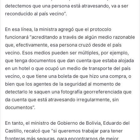
detectemos que una persona está atravesando, va a ser
reconducido al país vecino”.
En esa línea, la ministra agregó que el protocolo
funcionará “acreditando a través de algún medio razonable
que, efectivamente, esa persona cruzó desde el país
vecino. Esos medios pueden ser múltiples, por ejemplo,
que tenga documentos que dan cuenta que estaba alojada
en un hotel o que ocupó un medio de transporte del país
vecino, o que tiene una boleta de que hizo una compra, o
bien que los agentes de la seguridad al momento de
detectarlo le saquen una fotografía georreferenciada que
da cuenta que está atravesando irregularmente, sin
documentos”.
En tanto, el ministro de Gobierno de Bolivia, Eduardo del
Castillo, recalcó que “si queremos trabajar para tener
fronteras más seguras, para encontrarnos de mejor