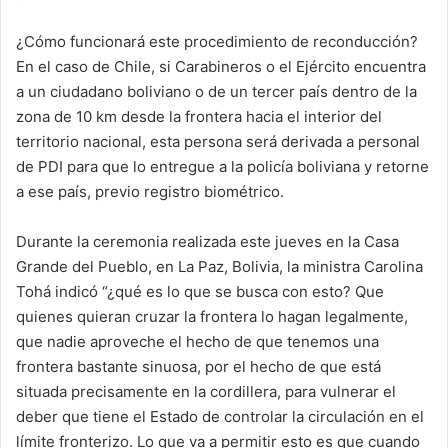
¿Cómo funcionará este procedimiento de reconducción?
En el caso de Chile, si Carabineros o el Ejército encuentra
a un ciudadano boliviano o de un tercer país dentro de la
zona de 10 km desde la frontera hacia el interior del
territorio nacional, esta persona será derivada a personal
de PDI para que lo entregue a la policía boliviana y retorne
a ese país, previo registro biométrico.
Durante la ceremonia realizada este jueves en la Casa
Grande del Pueblo, en La Paz, Bolivia, la ministra Carolina
Tohá indicó “¿qué es lo que se busca con esto? Que
quienes quieran cruzar la frontera lo hagan legalmente,
que nadie aproveche el hecho de que tenemos una
frontera bastante sinuosa, por el hecho de que está
situada precisamente en la cordillera, para vulnerar el
deber que tiene el Estado de controlar la circulación en el
límite fronterizo. Lo que va a permitir esto es que cuando