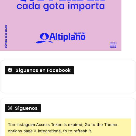
Síguenos en Facebook
Síguenos
The Instagram Access Token is expired, Go to the Theme
options page > Integrations, to to refresh it.