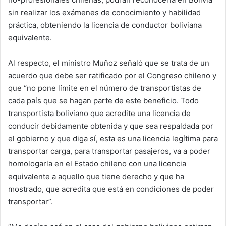
sin realizar los exámenes de conocimiento y habilidad
práctica, obteniendo la licencia de conductor boliviana
equivalente.
Al respecto, el ministro Muñoz señaló que se trata de un
acuerdo que debe ser ratificado por el Congreso chileno y
que “no pone límite en el número de transportistas de
cada país que se hagan parte de este beneficio. Todo
transportista boliviano que acredite una licencia de
conducir debidamente obtenida y que sea respaldada por
el gobierno y que diga sí, esta es una licencia legítima para
transportar carga, para transportar pasajeros, va a poder
homologarla en el Estado chileno con una licencia
equivalente a aquello que tiene derecho y que ha
mostrado, que acredita que está en condiciones de poder
transportar”.