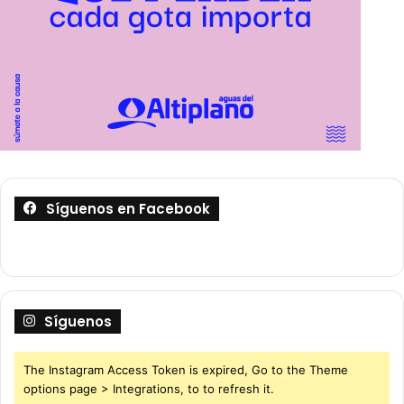
Síguenos en Facebook
Síguenos
The Instagram Access Token is expired, Go to the Theme
options page > Integrations, to to refresh it.