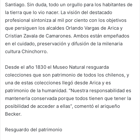
Santiago. Sin duda, todo un orgullo para los habitantes de
la tierra que lo vio nacer. La visión del destacado
profesional sintoniza al mil por ciento con los objetivos
que persiguen los alcaldes Orlando Vargas de Arica y
Cristian Zavala de Camarones. Ambos están empeñados
en el cuidado, preservación y difusión de la milenaria
cultura Chinchorro.
Desde el año 1830 el Museo Natural resguarda
colecciones que son patrimonio de todos los chilenos, y
una de estas colecciones llegó desde Arica y es
patrimonio de la humanidad. “Nuestra responsabilidad es
mantenerla conservada porque todos tienen que tener la
posibilidad de acceder a ellas”, comentó el ariqueño
Becker.
Resguardo del patrimonio