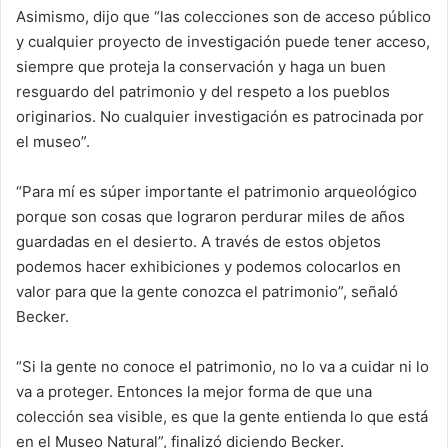
Asimismo, dijo que “las colecciones son de acceso público
y cualquier proyecto de investigación puede tener acceso,
siempre que proteja la conservación y haga un buen
resguardo del patrimonio y del respeto a los pueblos
originarios. No cualquier investigación es patrocinada por
el museo”.
“Para mí es súper importante el patrimonio arqueológico
porque son cosas que lograron perdurar miles de años
guardadas en el desierto. A través de estos objetos
podemos hacer exhibiciones y podemos colocarlos en
valor para que la gente conozca el patrimonio”, señaló
Becker.
“Si la gente no conoce el patrimonio, no lo va a cuidar ni lo
va a proteger. Entonces la mejor forma de que una
colección sea visible, es que la gente entienda lo que está
en el Museo Natural”, finalizó diciendo Becker.