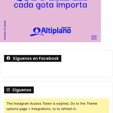
Síguenos en Facebook
Síguenos
The Instagram Access Token is expired, Go to the Theme
options page > Integrations, to to refresh it.