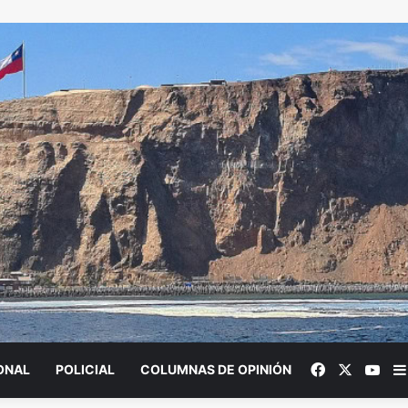
Facebook
X
You
ONAL
POLICIAL
COLUMNAS DE OPINIÓN