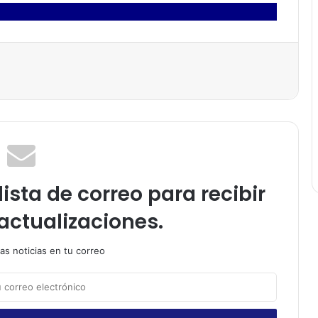
ista de correo para recibir
actualizaciones.
as noticias en tu correo