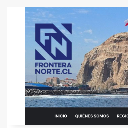
INICIO
QUIÉNES SOMOS
REGI