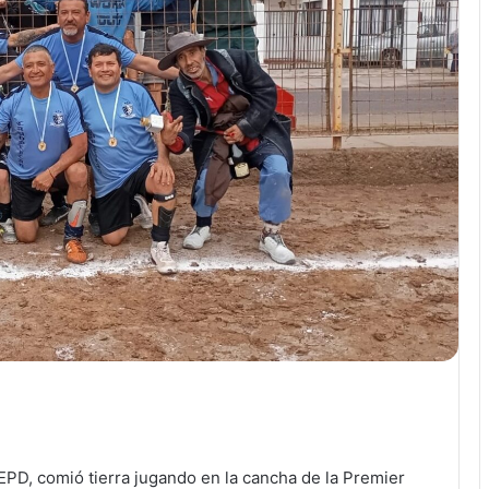
ir
EPD, comió tierra jugando en la cancha de la Premier