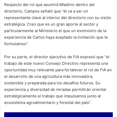
Respecto del rol que asumirá Mladinic dentro del
directorio, Campos señaló que “él va a ser un
representante clave al interior del directorio con su visión
estratégica. Creo que es un gran aporte al sector y
particularmente al Ministerio el que un exministro de la
experiencia de Carlos haya aceptado la invitación que le
formulamos”.
Por su parte, el director ejecutivo de FIA expresó que “el
trabajo de este nuevo Consejo Directivo representa una
oportunidad muy relevante para fortalecer el rol de FIA en
el desarrollo de una agricultura más innovadora,
sostenible y preparada para los desafíos futuros. Su
experiencia y diversidad de miradas permitirán orientar
estratégicamente el trabajo que impulsamos junto al
ecosistema agroalimentario y forestal del país”.