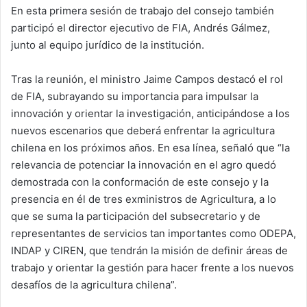
En esta primera sesión de trabajo del consejo también
participó el director ejecutivo de FIA, Andrés Gálmez,
junto al equipo jurídico de la institución.
Tras la reunión, el ministro Jaime Campos destacó el rol
de FIA, subrayando su importancia para impulsar la
innovación y orientar la investigación, anticipándose a los
nuevos escenarios que deberá enfrentar la agricultura
chilena en los próximos años. En esa línea, señaló que “la
relevancia de potenciar la innovación en el agro quedó
demostrada con la conformación de este consejo y la
presencia en él de tres exministros de Agricultura, a lo
que se suma la participación del subsecretario y de
representantes de servicios tan importantes como ODEPA,
INDAP y CIREN, que tendrán la misión de definir áreas de
trabajo y orientar la gestión para hacer frente a los nuevos
desafíos de la agricultura chilena”.