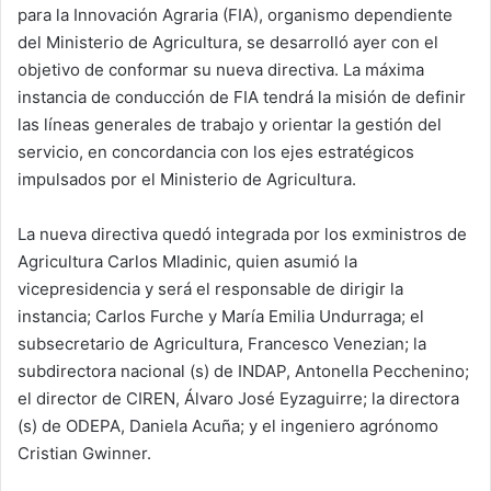
para la Innovación Agraria (FIA), organismo dependiente
del Ministerio de Agricultura, se desarrolló ayer con el
objetivo de conformar su nueva directiva. La máxima
instancia de conducción de FIA tendrá la misión de definir
las líneas generales de trabajo y orientar la gestión del
servicio, en concordancia con los ejes estratégicos
impulsados por el Ministerio de Agricultura.
La nueva directiva quedó integrada por los exministros de
Agricultura Carlos Mladinic, quien asumió la
vicepresidencia y será el responsable de dirigir la
instancia; Carlos Furche y María Emilia Undurraga; el
subsecretario de Agricultura, Francesco Venezian; la
subdirectora nacional (s) de INDAP, Antonella Pecchenino;
el director de CIREN, Álvaro José Eyzaguirre; la directora
(s) de ODEPA, Daniela Acuña; y el ingeniero agrónomo
Cristian Gwinner.