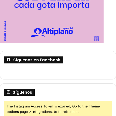
Síguenos en Facebook
Síguenos
The Instagram Access Token is expired, Go to the Theme
options page > Integrations, to to refresh it.