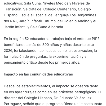
educativos: Sala Cuna, Niveles Medios y Niveles de
Transición. Se trata del Colegio Centenario, Colegio
Hispano, Escuela Especial de Lenguaje Los Benjamines
del NAC, Jardín Infantil Tutumpi del Colegio Andino y el
Jardín Infantil y Sala Cuna Alborada.
En la región 52 educadoras trabajan bajo el enfoque PIPE,
beneficiando a más de 800 niños y niñas durante este
2026, fortaleciendo habilidades como la observación, la
formulación de preguntas, la experimentación y el
pensamiento crítico desde los primeros años.
Impacto en las comunidades educativas
Desde los establecimientos, el impacto se observa tanto
en los aprendizajes como en las prácticas pedagógicas. El
director del Colegio Hispano, Dr. Eduardo Velázquez
Parraguez, señaló que el programa “tiene un impacto tanto