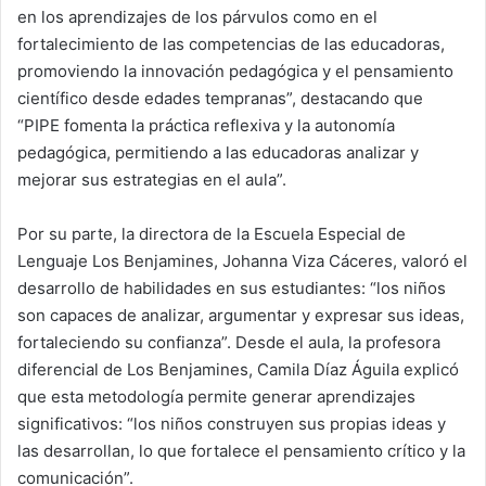
en los aprendizajes de los párvulos como en el
fortalecimiento de las competencias de las educadoras,
promoviendo la innovación pedagógica y el pensamiento
científico desde edades tempranas”, destacando que
“PIPE fomenta la práctica reflexiva y la autonomía
pedagógica, permitiendo a las educadoras analizar y
mejorar sus estrategias en el aula”.
Por su parte, la directora de la Escuela Especial de
Lenguaje Los Benjamines, Johanna Viza Cáceres, valoró el
desarrollo de habilidades en sus estudiantes: “los niños
son capaces de analizar, argumentar y expresar sus ideas,
fortaleciendo su confianza”. Desde el aula, la profesora
diferencial de Los Benjamines, Camila Díaz Águila explicó
que esta metodología permite generar aprendizajes
significativos: “los niños construyen sus propias ideas y
las desarrollan, lo que fortalece el pensamiento crítico y la
comunicación”.