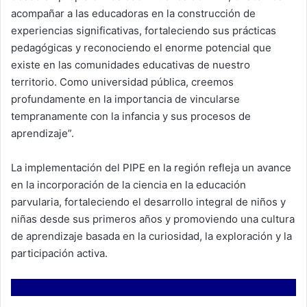
acompañar a las educadoras en la construcción de
experiencias significativas, fortaleciendo sus prácticas
pedagógicas y reconociendo el enorme potencial que
existe en las comunidades educativas de nuestro
territorio. Como universidad pública, creemos
profundamente en la importancia de vincularse
tempranamente con la infancia y sus procesos de
aprendizaje”.
La implementación del PIPE en la región refleja un avance
en la incorporación de la ciencia en la educación
parvularia, fortaleciendo el desarrollo integral de niños y
niñas desde sus primeros años y promoviendo una cultura
de aprendizaje basada en la curiosidad, la exploración y la
participación activa.