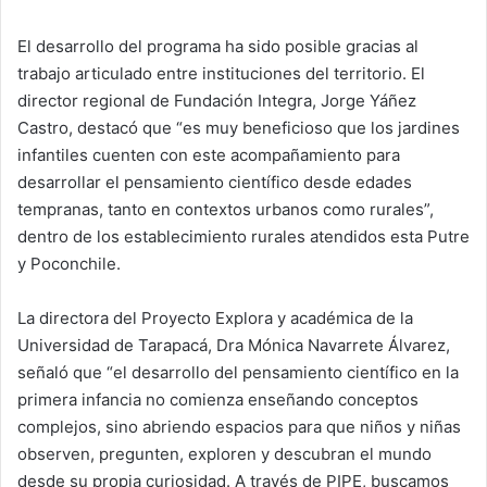
El desarrollo del programa ha sido posible gracias al
trabajo articulado entre instituciones del territorio. El
director regional de Fundación Integra, Jorge Yáñez
Castro, destacó que “es muy beneficioso que los jardines
infantiles cuenten con este acompañamiento para
desarrollar el pensamiento científico desde edades
tempranas, tanto en contextos urbanos como rurales”,
dentro de los establecimiento rurales atendidos esta Putre
y Poconchile.
La directora del Proyecto Explora y académica de la
Universidad de Tarapacá, Dra Mónica Navarrete Álvarez,
señaló que “el desarrollo del pensamiento científico en la
primera infancia no comienza enseñando conceptos
complejos, sino abriendo espacios para que niños y niñas
observen, pregunten, exploren y descubran el mundo
desde su propia curiosidad. A través de PIPE, buscamos