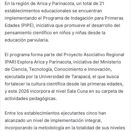
En la región de Arica y Parinacota, un total de 21
establecimientos educacionales se encuentran
implementando el Programa de Indagación para Primeras
Edades (PIPE), iniciativa que promueve el desarrollo del
pensamiento científico en niños y niñas desde la
educación parvularia.
El programa forma parte del Proyecto Asociativo Regional
(PAR) Explora Arica y Parinacota, iniciativa del Ministerio
de Ciencia, Tecnología, Conocimiento e Innovación,
ejecutada por la Universidad de Tarapacá, el que busca
fortalecer la cultura científica desde las primeras edades,
y este 2026 incorpora al nivel Sala Cuna en su carpeta de
actividades pedagógicas.
Entre los establecimientos ejecutantes cinco han
alcanzado un nivel de implementación integral,
incorporando la metodología en la totalidad de sus niveles