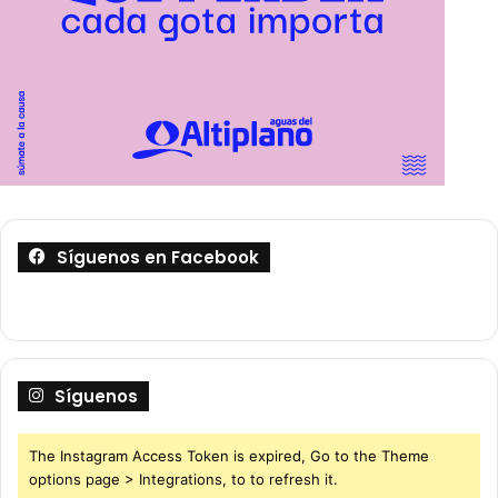
Síguenos en Facebook
Síguenos
The Instagram Access Token is expired, Go to the Theme
options page > Integrations, to to refresh it.