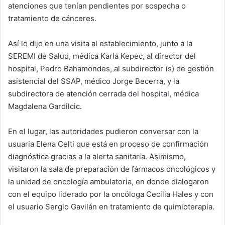
atenciones que tenían pendientes por sospecha o
tratamiento de cánceres.
Así lo dijo en una visita al establecimiento, junto a la
SEREMI de Salud, médica Karla Kepec, al director del
hospital, Pedro Bahamondes, al subdirector (s) de gestión
asistencial del SSAP, médico Jorge Becerra, y la
subdirectora de atención cerrada del hospital, médica
Magdalena Gardilcic.
En el lugar, las autoridades pudieron conversar con la
usuaria Elena Celti que está en proceso de confirmación
diagnóstica gracias a la alerta sanitaria. Asimismo,
visitaron la sala de preparación de fármacos oncológicos y
la unidad de oncología ambulatoria, en donde dialogaron
con el equipo liderado por la oncóloga Cecilia Hales y con
el usuario Sergio Gavilán en tratamiento de quimioterapia.