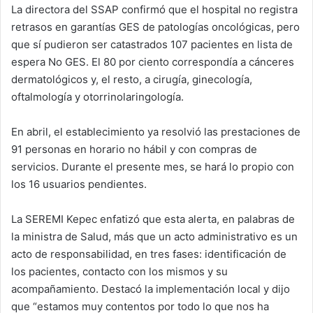
La directora del SSAP confirmó que el hospital no registra
retrasos en garantías GES de patologías oncológicas, pero
que sí pudieron ser catastrados 107 pacientes en lista de
espera No GES. El 80 por ciento correspondía a cánceres
dermatológicos y, el resto, a cirugía, ginecología,
oftalmología y otorrinolaringología.
En abril, el establecimiento ya resolvió las prestaciones de
91 personas en horario no hábil y con compras de
servicios. Durante el presente mes, se hará lo propio con
los 16 usuarios pendientes.
La SEREMI Kepec enfatizó que esta alerta, en palabras de
la ministra de Salud, más que un acto administrativo es un
acto de responsabilidad, en tres fases: identificación de
los pacientes, contacto con los mismos y su
acompañamiento. Destacó la implementación local y dijo
que “estamos muy contentos por todo lo que nos ha