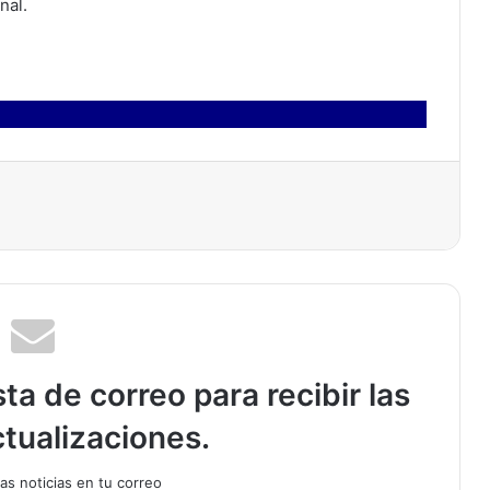
nal.
ta de correo para recibir las
tualizaciones.
as noticias en tu correo