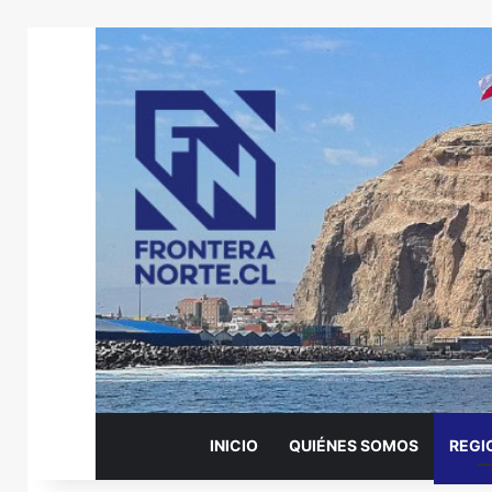
INICIO
QUIÉNES SOMOS
REGI