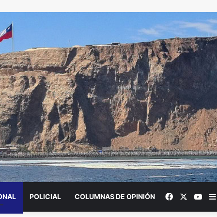
Facebook
X
You
ONAL
POLICIAL
COLUMNAS DE OPINIÓN