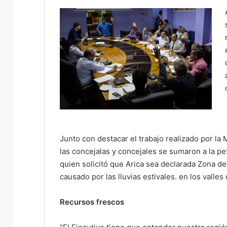
Junto con destacar el trabajo realizado por la
las concejalas y concejales se sumaron a la pet
quien solicitó que Arica sea declarada Zona de
causado por las lluvias estivales. en los valles
Recursos frescos