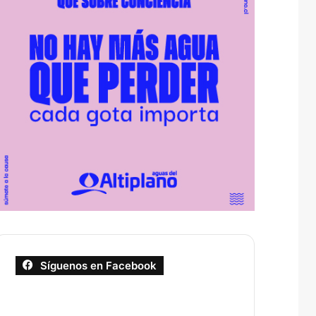
Síguenos en Facebook