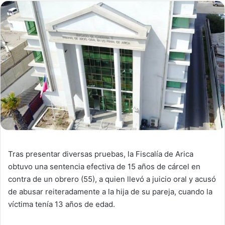
Tras presentar diversas pruebas, la Fiscalía de Arica
obtuvo una sentencia efectiva de 15 años de cárcel en
contra de un obrero (55), a quien llevó a juicio oral y acusó
de abusar reiteradamente a la hija de su pareja, cuando la
víctima tenía 13 años de edad.