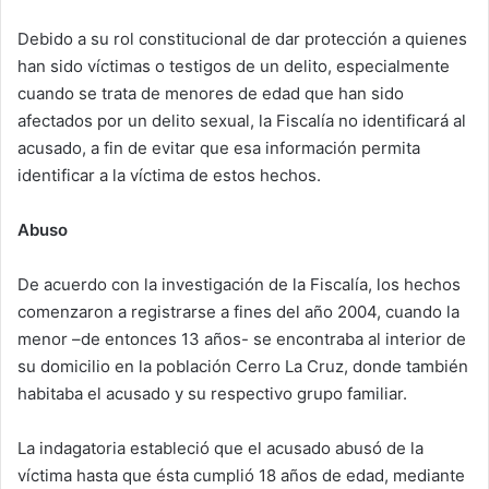
Debido a su rol constitucional de dar protección a quienes
han sido víctimas o testigos de un delito, especialmente
cuando se trata de menores de edad que han sido
afectados por un delito sexual, la Fiscalía no identificará al
acusado, a fin de evitar que esa información permita
identificar a la víctima de estos hechos.
Abuso
De acuerdo con la investigación de la Fiscalía, los hechos
comenzaron a registrarse a fines del año 2004, cuando la
menor –de entonces 13 años- se encontraba al interior de
su domicilio en la población Cerro La Cruz, donde también
habitaba el acusado y su respectivo grupo familiar.
La indagatoria estableció que el acusado abusó de la
víctima hasta que ésta cumplió 18 años de edad, mediante