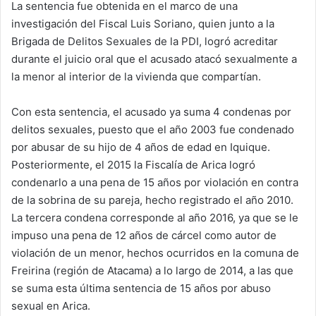
La sentencia fue obtenida en el marco de una
investigación del Fiscal Luis Soriano, quien junto a la
Brigada de Delitos Sexuales de la PDI, logró acreditar
durante el juicio oral que el acusado atacó sexualmente a
la menor al interior de la vivienda que compartían.
Con esta sentencia, el acusado ya suma 4 condenas por
delitos sexuales, puesto que el año 2003 fue condenado
por abusar de su hijo de 4 años de edad en Iquique.
Posteriormente, el 2015 la Fiscalía de Arica logró
condenarlo a una pena de 15 años por violación en contra
de la sobrina de su pareja, hecho registrado el año 2010.
La tercera condena corresponde al año 2016, ya que se le
impuso una pena de 12 años de cárcel como autor de
violación de un menor, hechos ocurridos en la comuna de
Freirina (región de Atacama) a lo largo de 2014, a las que
se suma esta última sentencia de 15 años por abuso
sexual en Arica.