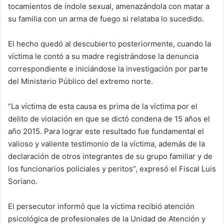
tocamientos de índole sexual, amenazándola con matar a
su familia con un arma de fuego si relataba lo sucedido.
El hecho quedó al descubierto posteriormente, cuando la
víctima le contó a su madre registrándose la denuncia
correspondiente e iniciándose la investigación por parte
del Ministerio Público del extremo norte.
“La víctima de esta causa es prima de la víctima por el
delito de violación en que se dictó condena de 15 años el
año 2015. Para lograr este resultado fue fundamental el
valioso y valiente testimonio de la víctima, además de la
declaración de otros integrantes de su grupo familiar y de
los funcionarios policiales y peritos”, expresó el Fiscal Luis
Soriano.
El persecutor informó que la víctima recibió atención
psicológica de profesionales de la Unidad de Atención y