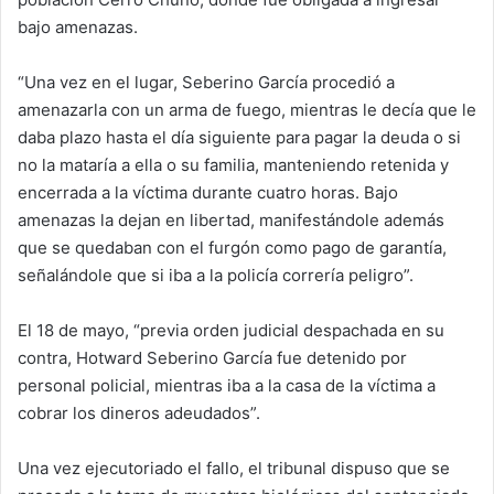
bajo amenazas.
“Una vez en el lugar, Seberino García procedió a
amenazarla con un arma de fuego, mientras le decía que le
daba plazo hasta el día siguiente para pagar la deuda o si
no la mataría a ella o su familia, manteniendo retenida y
encerrada a la víctima durante cuatro horas. Bajo
amenazas la dejan en libertad, manifestándole además
que se quedaban con el furgón como pago de garantía,
señalándole que si iba a la policía correría peligro”.
El 18 de mayo, “previa orden judicial despachada en su
contra, Hotward Seberino García fue detenido por
personal policial, mientras iba a la casa de la víctima a
cobrar los dineros adeudados”.
Una vez ejecutoriado el fallo, el tribunal dispuso que se