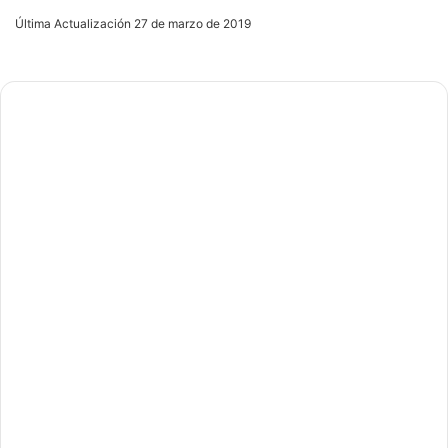
an
Última Actualización 27 de marzo de 2019
email