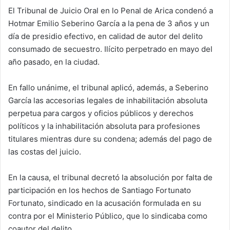
El Tribunal de Juicio Oral en lo Penal de Arica condenó a
Hotmar Emilio Seberino García a la pena de 3 años y un
día de presidio efectivo, en calidad de autor del delito
consumado de secuestro. Ilícito perpetrado en mayo del
año pasado, en la ciudad.
En fallo unánime, el tribunal aplicó, además, a Seberino
García las accesorias legales de inhabilitación absoluta
perpetua para cargos y oficios públicos y derechos
políticos y la inhabilitación absoluta para profesiones
titulares mientras dure su condena; además del pago de
las costas del juicio.
En la causa, el tribunal decretó la absolución por falta de
participación en los hechos de Santiago Fortunato
Fortunato, sindicado en la acusación formulada en su
contra por el Ministerio Público, que lo sindicaba como
coautor del delito.