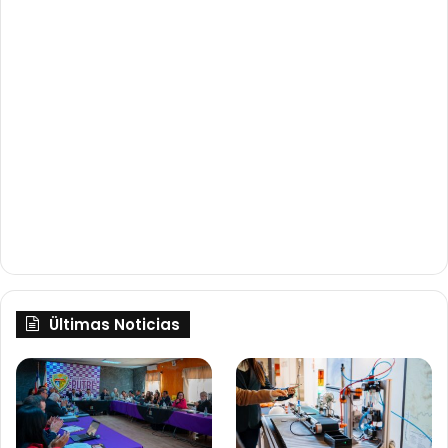
Ültimas Noticias