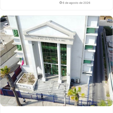
6 de agosto de 2026