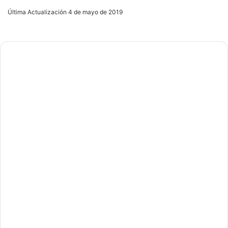
an
Última Actualización 4 de mayo de 2019
email