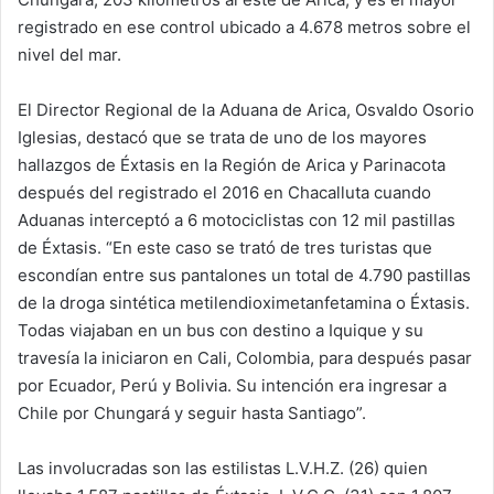
registrado en ese control ubicado a 4.678 metros sobre el
nivel del mar.
El Director Regional de la Aduana de Arica, Osvaldo Osorio
Iglesias, destacó que se trata de uno de los mayores
hallazgos de Éxtasis en la Región de Arica y Parinacota
después del registrado el 2016 en Chacalluta cuando
Aduanas interceptó a 6 motociclistas con 12 mil pastillas
de Éxtasis. “En este caso se trató de tres turistas que
escondían entre sus pantalones un total de 4.790 pastillas
de la droga sintética metilendioximetanfetamina o Éxtasis.
Todas viajaban en un bus con destino a Iquique y su
travesía la iniciaron en Cali, Colombia, para después pasar
por Ecuador, Perú y Bolivia. Su intención era ingresar a
Chile por Chungará y seguir hasta Santiago”.
Las involucradas son las estilistas L.V.H.Z. (26) quien