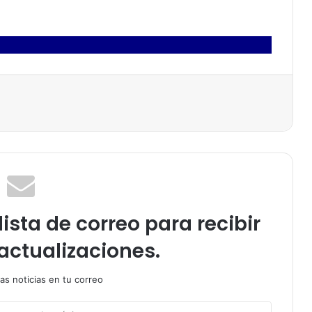
ista de correo para recibir
actualizaciones.
as noticias en tu correo