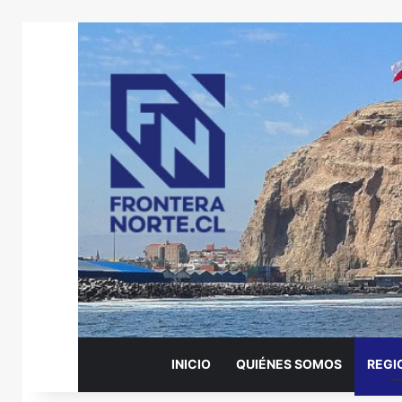
INICIO
QUIÉNES SOMOS
REGI