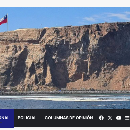
Facebook
X
You
ONAL
POLICIAL
COLUMNAS DE OPINIÓN