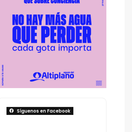
Síguenos en Facebook