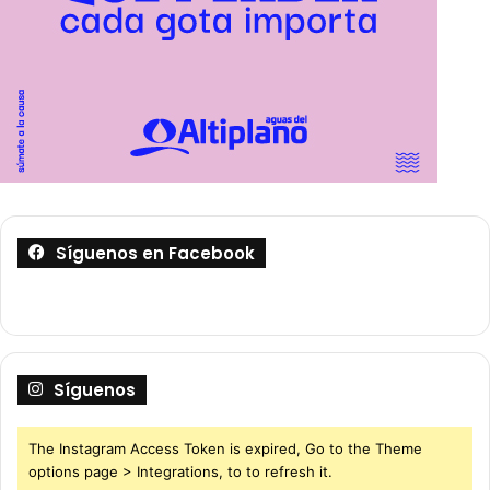
Síguenos en Facebook
Síguenos
The Instagram Access Token is expired, Go to the Theme
options page > Integrations, to to refresh it.