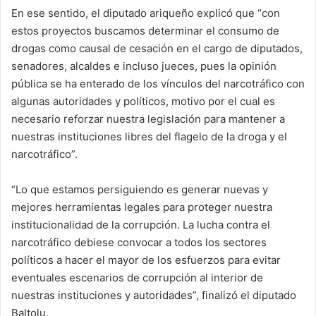
En ese sentido, el diputado ariqueño explicó que “con
estos proyectos buscamos determinar el consumo de
drogas como causal de cesación en el cargo de diputados,
senadores, alcaldes e incluso jueces, pues la opinión
pública se ha enterado de los vínculos del narcotráfico con
algunas autoridades y políticos, motivo por el cual es
necesario reforzar nuestra legislación para mantener a
nuestras instituciones libres del flagelo de la droga y el
narcotráfico”.
“Lo que estamos persiguiendo es generar nuevas y
mejores herramientas legales para proteger nuestra
institucionalidad de la corrupción. La lucha contra el
narcotráfico debiese convocar a todos los sectores
políticos a hacer el mayor de los esfuerzos para evitar
eventuales escenarios de corrupción al interior de
nuestras instituciones y autoridades”, finalizó el diputado
Baltolu.