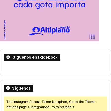
Síguenos en Facebook
Síguenos
The Instagram Access Token is expired, Go to the Theme
options page > Integrations, to to refresh it.