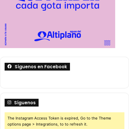
Síguenos en Facebook
Síguenos
The Instagram Access Token is expired, Go to the Theme
options page > Integrations, to to refresh it.