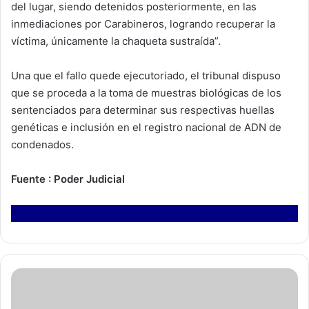
del lugar, siendo detenidos posteriormente, en las
inmediaciones por Carabineros, logrando recuperar la
víctima, únicamente la chaqueta sustraída”.
Una que el fallo quede ejecutoriado, el tribunal dispuso
que se proceda a la toma de muestras biológicas de los
sentenciados para determinar sus respectivas huellas
genéticas e inclusión en el registro nacional de ADN de
condenados.
Fuente : Poder Judicial
S
a
n