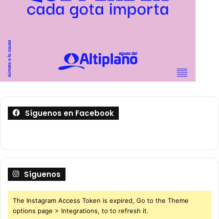
Síguenos en Facebook
Síguenos
The Instagram Access Token is expired, Go to the Theme
options page > Integrations, to to refresh it.