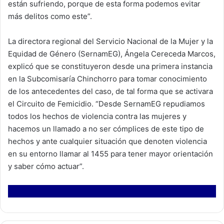
están sufriendo, porque de esta forma podemos evitar
más delitos como este”.
La directora regional del Servicio Nacional de la Mujer y la
Equidad de Género (SernamEG), Ángela Cereceda Marcos,
explicó que se constituyeron desde una primera instancia
en la Subcomisaría Chinchorro para tomar conocimiento
de los antecedentes del caso, de tal forma que se activara
el Circuito de Femicidio. “Desde SernamEG repudiamos
todos los hechos de violencia contra las mujeres y
hacemos un llamado a no ser cómplices de este tipo de
hechos y ante cualquier situación que denoten violencia
en su entorno llamar al 1455 para tener mayor orientación
y saber cómo actuar”.