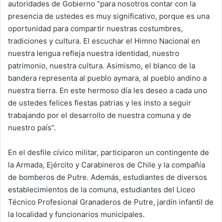
autoridades de Gobierno “para nosotros contar con la
presencia de ustedes es muy significativo, porque es una
oportunidad para compartir nuestras costumbres,
tradiciones y cultura. El escuchar el Himno Nacional en
nuestra lengua refleja nuestra identidad, nuestro
patrimonio, nuestra cultura. Asimismo, el blanco de la
bandera representa al pueblo aymara, al pueblo andino a
nuestra tierra. En este hermoso día les deseo a cada uno
de ustedes felices fiestas patrias y les insto a seguir
trabajando por el desarrollo de nuestra comuna y de
nuestro país”.
En el desfile cívico militar, participaron un contingente de
la Armada, Ejército y Carabineros de Chile y la compañía
de bomberos de Putre. Además, estudiantes de diversos
establecimientos de la comuna, estudiantes del Liceo
Técnico Profesional Granaderos de Putre, jardín infantil de
la localidad y funcionarios municipales.