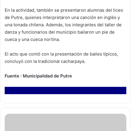
En la actividad, también se presentaron alumnas del liceo
de Putre, quienes interpretaron una canción en inglés y
una tonada chilena. Además, los integrantes del taller de
danza y funcionarios del municipio bailaron un pie de
cueca y una cueca nortina.
El acto que contó con la presentación de bailes típicos,
concluyó con la tradicional cacharpaya.
Fuente : Municipalidad de Putre
C
a
r