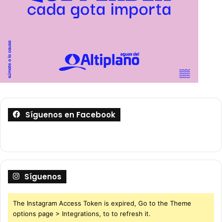
Síguenos en Facebook
Síguenos
The Instagram Access Token is expired, Go to the Theme
options page > Integrations, to to refresh it.