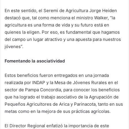
En este sentido, el Seremi de Agricultura Jorge Heiden
destacó que, tal como menciona el ministro Walker, “la
agricultura es una forma de vida y su futuro está en
quienes la eligen. Por eso, es fundamental que hagamos
del campo un lugar atractivo y una apuesta para nuestros
jóvenes”.
Fomentando la asociatividad
Estos beneficios fueron entregados en una jornada
realizada por INDAP y la Mesa de Jóvenes Rurales en el
sector de Pampa Concordia, para conocer los beneficios
que ha logrado el trabajo asociativo de la Agrupación de
Pequeños Agricultores de Arica y Parinacota, tanto en sus
metas como en la mejora de sus prácticas agrícolas.
El Director Regional enfatizó la importancia de este