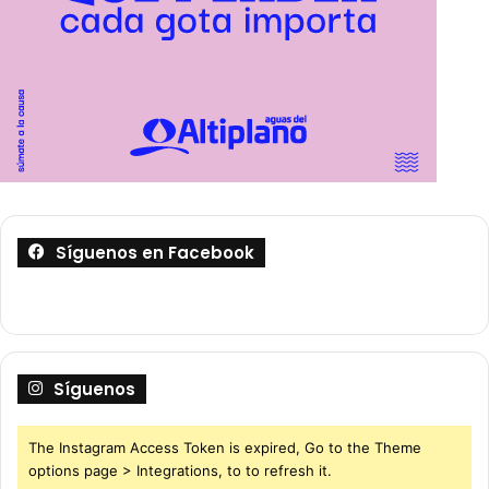
Síguenos en Facebook
Síguenos
The Instagram Access Token is expired, Go to the Theme
options page > Integrations, to to refresh it.