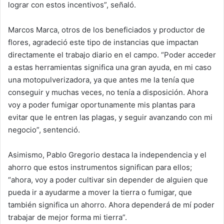
lograr con estos incentivos”, señaló.
Marcos Marca, otros de los beneficiados y productor de
flores, agradeció este tipo de instancias que impactan
directamente el trabajo diario en el campo. “Poder acceder
a estas herramientas significa una gran ayuda, en mi caso
una motopulverizadora, ya que antes me la tenía que
conseguir y muchas veces, no tenía a disposición. Ahora
voy a poder fumigar oportunamente mis plantas para
evitar que le entren las plagas, y seguir avanzando con mi
negocio”, sentenció.
Asimismo, Pablo Gregorio destaca la independencia y el
ahorro que estos instrumentos significan para ellos;
“ahora, voy a poder cultivar sin depender de alguien que
pueda ir a ayudarme a mover la tierra o fumigar, que
también significa un ahorro. Ahora dependerá de mí poder
trabajar de mejor forma mi tierra”.