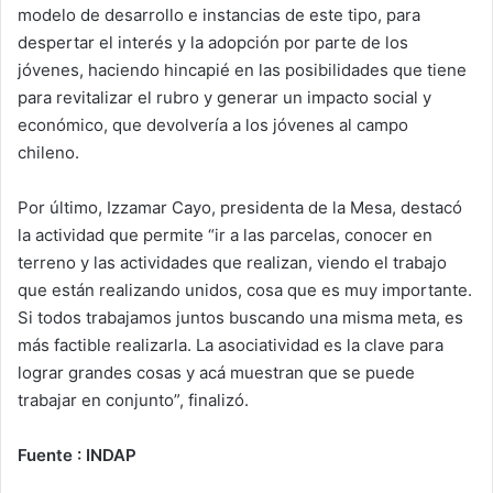
modelo de desarrollo e instancias de este tipo, para
despertar el interés y la adopción por parte de los
jóvenes, haciendo hincapié en las posibilidades que tiene
para revitalizar el rubro y generar un impacto social y
económico, que devolvería a los jóvenes al campo
chileno.
Por último, Izzamar Cayo, presidenta de la Mesa, destacó
la actividad que permite “ir a las parcelas, conocer en
terreno y las actividades que realizan, viendo el trabajo
que están realizando unidos, cosa que es muy importante.
Si todos trabajamos juntos buscando una misma meta, es
más factible realizarla. La asociatividad es la clave para
lograr grandes cosas y acá muestran que se puede
trabajar en conjunto”, finalizó.
Fuente : INDAP