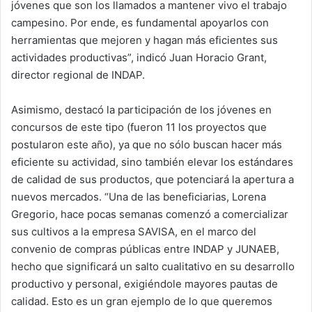
jóvenes que son los llamados a mantener vivo el trabajo
campesino. Por ende, es fundamental apoyarlos con
herramientas que mejoren y hagan más eficientes sus
actividades productivas”, indicó Juan Horacio Grant,
director regional de INDAP.
Asimismo, destacó la participación de los jóvenes en
concursos de este tipo (fueron 11 los proyectos que
postularon este año), ya que no sólo buscan hacer más
eficiente su actividad, sino también elevar los estándares
de calidad de sus productos, que potenciará la apertura a
nuevos mercados. “Una de las beneficiarias, Lorena
Gregorio, hace pocas semanas comenzó a comercializar
sus cultivos a la empresa SAVISA, en el marco del
convenio de compras públicas entre INDAP y JUNAEB,
hecho que significará un salto cualitativo en su desarrollo
productivo y personal, exigiéndole mayores pautas de
calidad. Esto es un gran ejemplo de lo que queremos