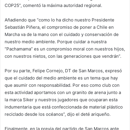
COP25”, comentó la máxima autoridad regional.
Añadiendo que “como lo ha dicho nuestro Presidente
Sebastián Piñera, el compromiso de poner a Chile en
Marcha va de la mano con el cuidado y conservación de
nuestro medio ambiente. Porque cuidar a nuestra
“Pachamama” es un compromiso moral con nuestros hijos,
con nuestros nietos, con las generaciones que vendrán”.
Por su parte, Felipe Cornejo, DT de San Marcos, expresó
que el cuidado del medio ambiente es un tema que hay
que asumir con responsabilidad. Por eso como club con
esta actividad aportamos con un granito de arena junto a
la marca Siker y nuestros jugadores que ocuparan esta
indumentaria que está confeccionada de material plástico
reciclado desde los océanos”, dijo el deté ariqueño.
Finalmente, en la previa del partido de San Marcos ante