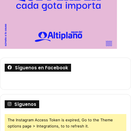
Síguenos en Facebook
Síguenos
The Instagram Access Token is expired, Go to the Theme
options page > Integrations, to to refresh it.