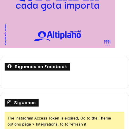
Síguenos en Facebook
Síguenos
The Instagram Access Token is expired, Go to the Theme
options page > Integrations, to to refresh it.