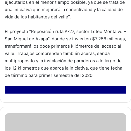
ejecutarlos en el menor tiempo posible, ya que se trata de
una iniciativa que mejorará la conectividad y la calidad de
vida de los habitantes del valle”.
El proyecto “Reposición ruta A-27, sector Loteo Montalvo –
San Miguel de Azapa”, donde se invierten $7.258 millones,
transformará los doce primeros kilómetros del acceso al
valle. Trabajos comprenden también aceras, senda
multipropósito y la instalación de paraderos a lo largo de
los 12 kilómetros que abarca la iniciativa, que tiene fecha
de término para primer semestre del 2020.
A
u
t