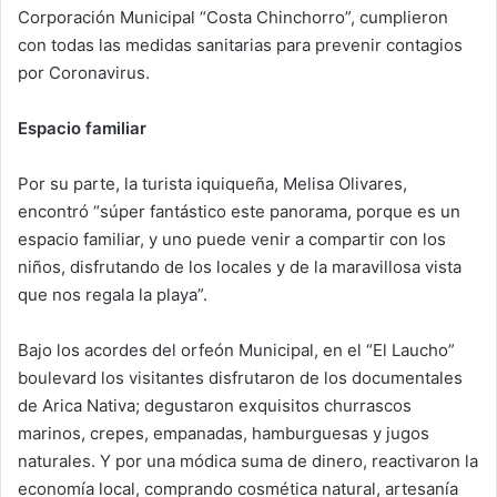
Corporación Municipal “Costa Chinchorro”, cumplieron
con todas las medidas sanitarias para prevenir contagios
por Coronavirus.
Espacio familiar
Por su parte, la turista iquiqueña, Melisa Olivares,
encontró “súper fantástico este panorama, porque es un
espacio familiar, y uno puede venir a compartir con los
niños, disfrutando de los locales y de la maravillosa vista
que nos regala la playa”.
Bajo los acordes del orfeón Municipal, en el “El Laucho”
boulevard los visitantes disfrutaron de los documentales
de Arica Nativa; degustaron exquisitos churrascos
marinos, crepes, empanadas, hamburguesas y jugos
naturales. Y por una módica suma de dinero, reactivaron la
economía local, comprando cosmética natural, artesanía